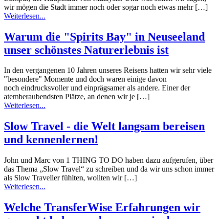
wir mögen die Stadt immer noch oder sogar noch etwas mehr […]
Weiterlesen...
Warum die "Spirits Bay" in Neuseeland
unser schönstes Naturerlebnis ist
In den vergangenen 10 Jahren unseres Reisens hatten wir sehr viele
"besondere" Momente und doch waren einige davon
noch eindrucksvoller und einprägsamer als andere. Einer der
atemberaubendsten Plätze, an denen wir je […]
Weiterlesen...
Slow Travel - die Welt langsam bereisen
und kennenlernen!
John und Marc von 1 THING TO DO haben dazu aufgerufen, über
das Thema „Slow Travel“ zu schreiben und da wir uns schon immer
als Slow Traveller fühlten, wollten wir […]
Weiterlesen...
Welche TransferWise Erfahrungen wir