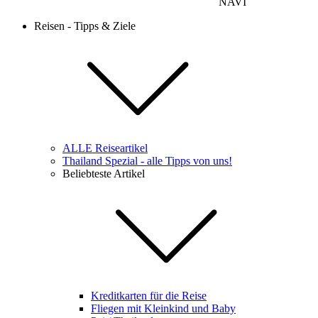
NAVI
Reisen - Tipps & Ziele
ALLE Reiseartikel
Thailand Spezial - alle Tipps von uns!
Beliebteste Artikel
Kreditkarten für die Reise
Fliegen mit Kleinkind und Baby