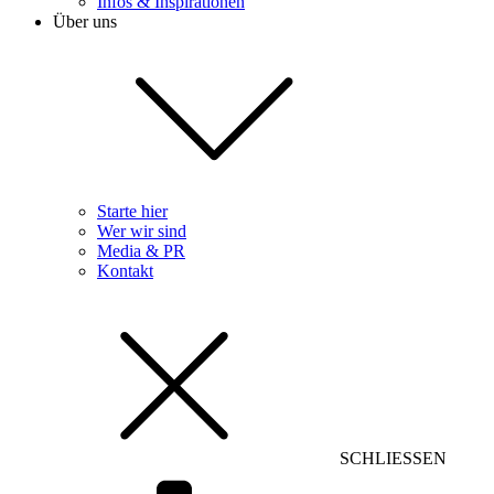
Infos & Inspirationen
Über uns
Starte hier
Wer wir sind
Media & PR
Kontakt
SCHLIESSEN