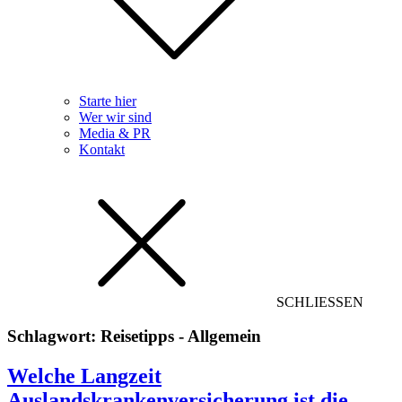
Starte hier
Wer wir sind
Media & PR
Kontakt
SCHLIESSEN
Schlagwort:
Reisetipps - Allgemein
Welche Langzeit
Auslandskrankenversicherung ist die