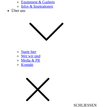
Equipment & Gadgets
Infos & Inspirationen
Über uns
Starte hier
Wer wir sind
Media & PR
Kontakt
SCHLIESSEN