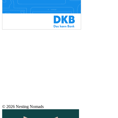
© 2026 Nesting Nomads