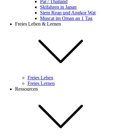
Pai / Thailand
Skifahren in Japan
Siem Reap und Angkor Wat
Muscat im Oman an 1 Tag
Freies Leben & Lernen
Freies Leben
Freies Lernen
Ressourcen