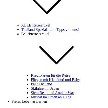
ALLE Reiseartikel
Thailand Spezial - alle Tipps von uns!
Beliebteste Artikel
Kreditkarten für die Reise
Fliegen mit Kleinkind und Baby
Pai / Thailand
Skifahren in Japan
Siem Reap und Angkor Wat
Muscat im Oman an 1 Tag
Freies Leben & Lernen