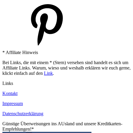
* Affiliate Hinweis
Bei Links, die mit einem * (Stern) versehen sind handelt es sich um
Affiliate Links. Warum, wieso und weshalb erklären wir euch gerne,
klickt einfach auf den
Link
.
Links
Kontakt
Impressum
Datenschutzerklärung
Günstige Überweisungen ins AUsland und unsere Kreditkarten-
Empfehlungen!*