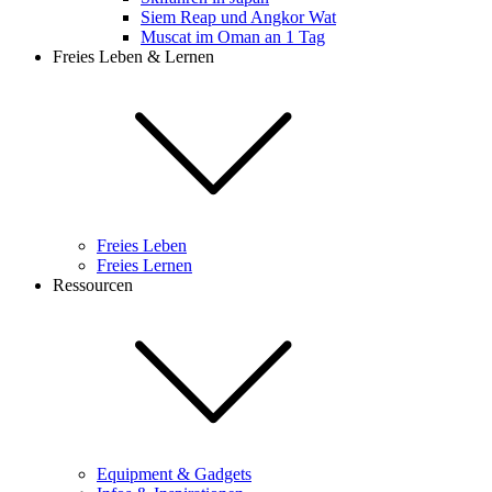
Siem Reap und Angkor Wat
Muscat im Oman an 1 Tag
Freies Leben & Lernen
Freies Leben
Freies Lernen
Ressourcen
Equipment & Gadgets