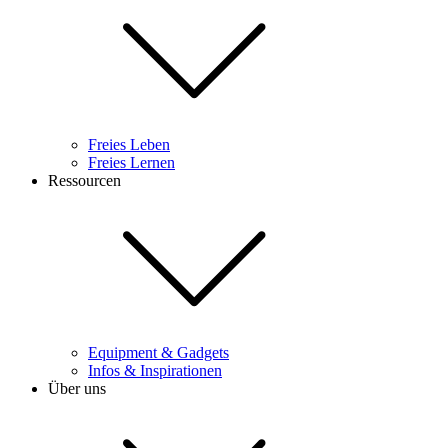
Freies Leben
Freies Lernen
Ressourcen
Equipment & Gadgets
Infos & Inspirationen
Über uns