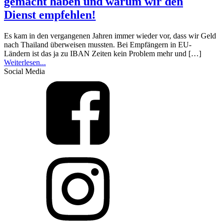
gemacht haben und warum wir den
Dienst empfehlen!
Es kam in den vergangenen Jahren immer wieder vor, dass wir Geld
nach Thailand überweisen mussten. Bei Empfängern in EU-
Ländern ist das ja zu IBAN Zeiten kein Problem mehr und […]
Weiterlesen...
Social Media