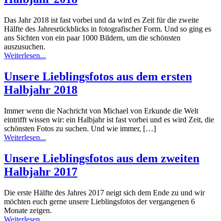
Das Jahr 2018 ist fast vorbei und da wird es Zeit für die zweite
Hälfte des Jahresrückblicks in fotografischer Form. Und so ging es
ans Sichten von ein paar 1000 Bildern, um die schönsten
auszusuchen.
Weiterlesen...
Unsere Lieblingsfotos aus dem ersten
Halbjahr 2018
Immer wenn die Nachricht von Michael von Erkunde die Welt
eintrifft wissen wir: ein Halbjahr ist fast vorbei und es wird Zeit, die
schönsten Fotos zu suchen. Und wie immer, […]
Weiterlesen...
Unsere Lieblingsfotos aus dem zweiten
Halbjahr 2017
Die erste Hälfte des Jahres 2017 neigt sich dem Ende zu und wir
möchten euch gerne unsere Lieblingsfotos der vergangenen 6
Monate zeigen.
Weiterlesen...