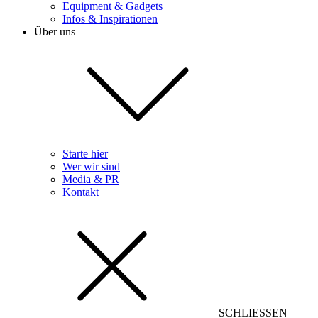
Equipment & Gadgets
Infos & Inspirationen
Über uns
Starte hier
Wer wir sind
Media & PR
Kontakt
SCHLIESSEN