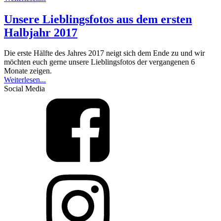
Unsere Lieblingsfotos aus dem ersten
Halbjahr 2017
Die erste Hälfte des Jahres 2017 neigt sich dem Ende zu und wir
möchten euch gerne unsere Lieblingsfotos der vergangenen 6
Monate zeigen.
Weiterlesen...
Social Media