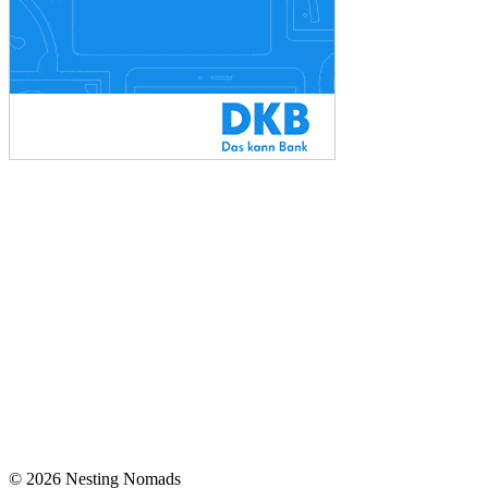
© 2026 Nesting Nomads