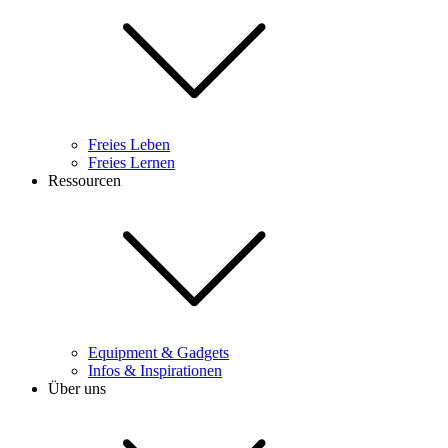
Freies Leben
Freies Lernen
Ressourcen
Equipment & Gadgets
Infos & Inspirationen
Über uns