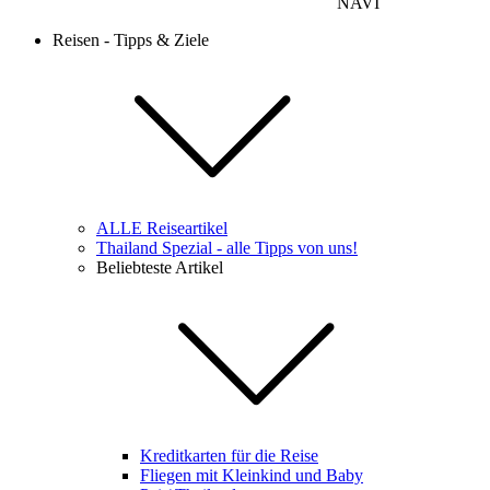
NAVI
Reisen - Tipps & Ziele
ALLE Reiseartikel
Thailand Spezial - alle Tipps von uns!
Beliebteste Artikel
Kreditkarten für die Reise
Fliegen mit Kleinkind und Baby