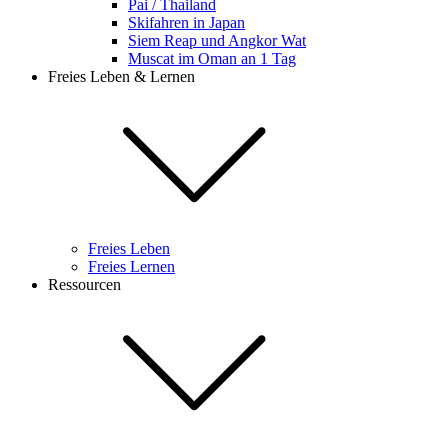
Pai / Thailand
Skifahren in Japan
Siem Reap und Angkor Wat
Muscat im Oman an 1 Tag
Freies Leben & Lernen
Freies Leben
Freies Lernen
Ressourcen