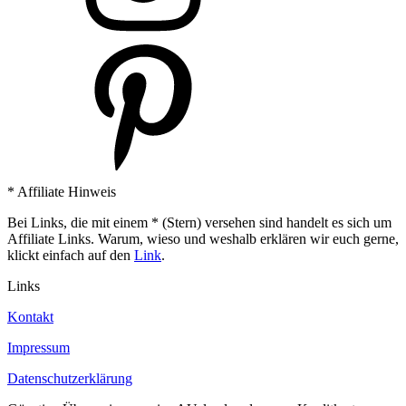
* Affiliate Hinweis
Bei Links, die mit einem * (Stern) versehen sind handelt es sich um
Affiliate Links. Warum, wieso und weshalb erklären wir euch gerne,
klickt einfach auf den
Link
.
Links
Kontakt
Impressum
Datenschutzerklärung