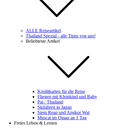
ALLE Reiseartikel
Thailand Spezial - alle Tipps von uns!
Beliebteste Artikel
Kreditkarten für die Reise
Fliegen mit Kleinkind und Baby
Pai / Thailand
Skifahren in Japan
Siem Reap und Angkor Wat
Muscat im Oman an 1 Tag
Freies Leben & Lernen