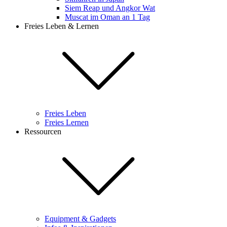
Siem Reap und Angkor Wat
Muscat im Oman an 1 Tag
Freies Leben & Lernen
Freies Leben
Freies Lernen
Ressourcen
Equipment & Gadgets