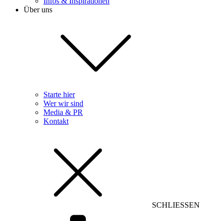
Infos & Inspirationen
Über uns
Starte hier
Wer wir sind
Media & PR
Kontakt
SCHLIESSEN