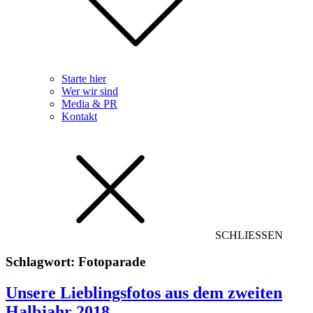
Starte hier
Wer wir sind
Media & PR
Kontakt
SCHLIESSEN
Schlagwort:
Fotoparade
Unsere Lieblingsfotos aus dem zweiten
Halbjahr 2018