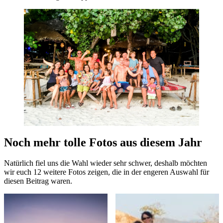
Noch mehr tolle Fotos aus diesem Jahr
Natürlich fiel uns die Wahl wieder sehr schwer, deshalb möchten
wir euch 12 weitere Fotos zeigen, die in der engeren Auswahl für
diesen Beitrag waren.