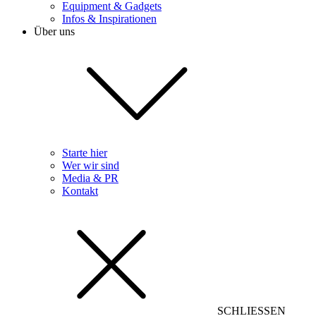
Equipment & Gadgets
Infos & Inspirationen
Über uns
Starte hier
Wer wir sind
Media & PR
Kontakt
SCHLIESSEN