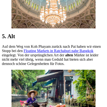
5. Alt
Auf dem Weg von Koh Phayam zurück nach Pai haben wir einen
Stopp bei den
Floating Markets in Ratchaburi nahe Bangkok
eingelegt. Von der ursprünglichen Art der
alten
Märkte ist leider
nicht mehr viel übrig, wenn man Geduld hat bieten sich aber
dennoch schöne Gelegenheiten für Fotos.