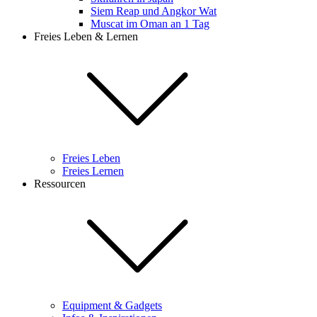
Siem Reap und Angkor Wat
Muscat im Oman an 1 Tag
Freies Leben & Lernen
Freies Leben
Freies Lernen
Ressourcen
Equipment & Gadgets