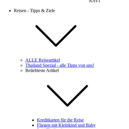
NAVI
Reisen - Tipps & Ziele
ALLE Reiseartikel
Thailand Spezial - alle Tipps von uns!
Beliebteste Artikel
Kreditkarten für die Reise
Fliegen mit Kleinkind und Baby