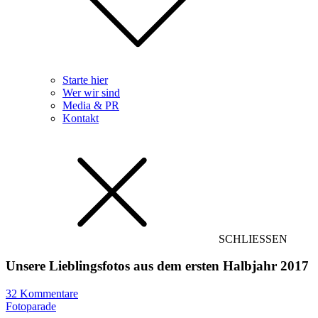
Starte hier
Wer wir sind
Media & PR
Kontakt
SCHLIESSEN
Unsere Lieblingsfotos aus dem ersten Halbjahr 2017
32 Kommentare
Fotoparade