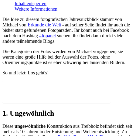
Inhalt entsperren
Weitere Informationen
Die Idee zu diesem fotografischen Jahresrückblick stammt von
Michael von
Erkunde die Welt
- auf seiner Seite findet ihr auch die
bisher statt gefundenen Fotoparaden. Ihr könnt auch bei Facebook
nach dem Hashtag
#fopanet
suchen, ihr findet dann direkt viele
andere teilnehmende Blogs.
Die Kategorien der Fotos werden von Michael vorgegeben, sie
waren eine große Hilfe bei der Auswahl der Fotos, ohne
Orientierungspunkte ist es eher schwierig bei tausenden Bildern.
So und jetzt: Los geht's!
Inhaltsverzeichnis
1. Ungewöhnlich
Diese
ungewöhnliche
Konstruktion aus Treibholz befindet sich seit
mehr als 10 Jahren in der Entstehung und Weiterentwicklung. Zu