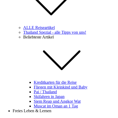
ALLE Reiseartikel
Thailand Spezial - alle Tipps von uns!
Beliebteste Artikel
Kreditkarten für die Reise
Fliegen mit Kleinkind und Baby
Pai / Thailand
Skifahren in Japan
Siem Reap und Angkor Wat
Muscat im Oman an 1 Tag
Freies Leben & Lernen