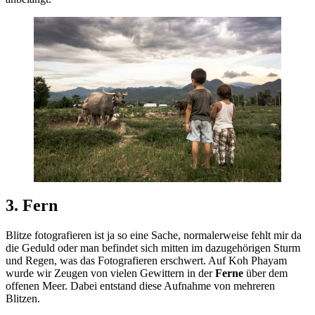
3. Fern
Blitze fotografieren ist ja so eine Sache, normalerweise fehlt mir da
die Geduld oder man befindet sich mitten im dazugehörigen Sturm
und Regen, was das Fotografieren erschwert. Auf Koh Phayam
wurde wir Zeugen von vielen Gewittern in der
Ferne
über dem
offenen Meer. Dabei entstand diese Aufnahme von mehreren
Blitzen.