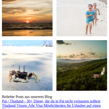
Beliebte Posts aus unserem Blog
Pai / Thailand - 30+ Dinge, die du in Pai nicht verpassen solltest
Thailand Visum: Alle Visa Möglichkeiten für Urlauber auf einen