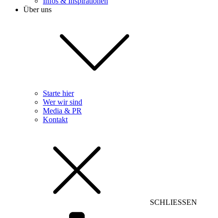
Infos & Inspirationen
Über uns
Starte hier
Wer wir sind
Media & PR
Kontakt
SCHLIESSEN