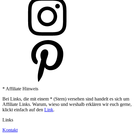
* Affiliate Hinweis
Bei Links, die mit einem * (Stern) versehen sind handelt es sich um
Affiliate Links. Warum, wieso und weshalb erklären wir euch gerne,
klickt einfach auf den
Link
.
Links
Kontakt