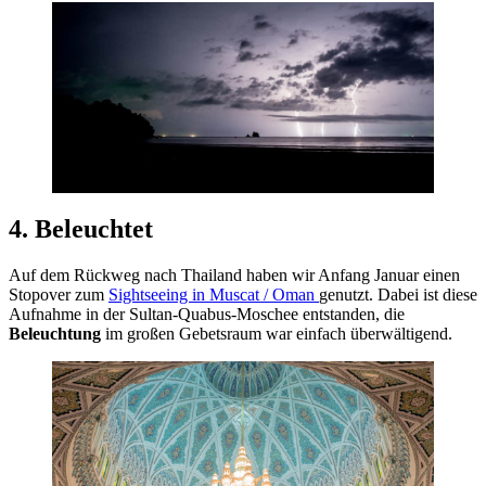
4. Beleuchtet
Auf dem Rückweg nach Thailand haben wir Anfang Januar einen
Stopover zum
Sightseeing in Muscat / Oman
genutzt. Dabei ist diese
Aufnahme in der Sultan-Quabus-Moschee entstanden, die
Beleuchtung
im großen Gebetsraum war einfach überwältigend.