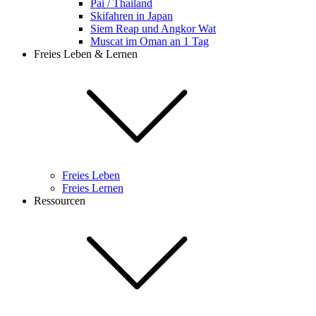
Pai / Thailand
Skifahren in Japan
Siem Reap und Angkor Wat
Muscat im Oman an 1 Tag
Freies Leben & Lernen
Freies Leben
Freies Lernen
Ressourcen