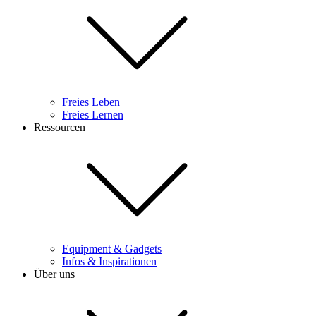
Freies Leben
Freies Lernen
Ressourcen
Equipment & Gadgets
Infos & Inspirationen
Über uns