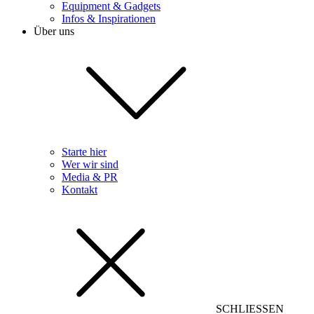
Equipment & Gadgets
Infos & Inspirationen
Über uns
Starte hier
Wer wir sind
Media & PR
Kontakt
SCHLIESSEN