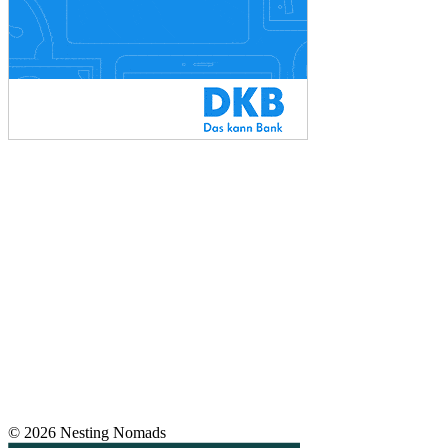
© 2026 Nesting Nomads