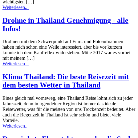
wichtigsten […]
Weiterlesen...
Drohne in Thailand Genehmigung - alle
Infos!
Drohnen mit dem Schwerpunkt auf Film- und Fotoaufnahmen
haben mich schon eine Weile interessiert, aber bis vor kurzem
konnte ich dem Kaufreflex widerstehen. Mitte 2017 war es vorbei
mit meinem […]
Weiterlesen...
Klima Thailand: Die beste Reisezeit mit
dem besten Wetter in Thailand
Eines gleich mal vorneweg, eine Thailand Reise lohnt sich zu jeder
Jahreszeit, denn in irgendeiner Region ist immer das ideale
Reisewetter, was für die meisten von uns Trockenzeit bedeutet. Aber
auch die Regenzeit in Thailand ist sehr schön und bietet viele
Vorteile.
Weiterlesen...