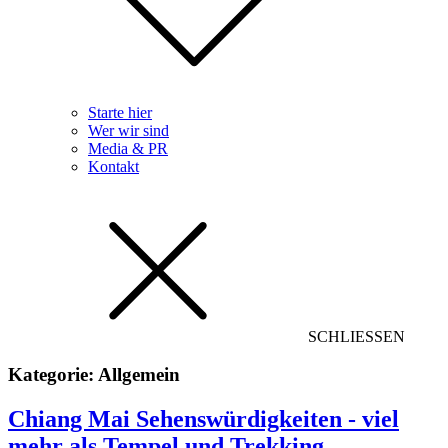
Starte hier
Wer wir sind
Media & PR
Kontakt
SCHLIESSEN
Kategorie:
Allgemein
Chiang Mai Sehenswürdigkeiten - viel
mehr als Tempel und Trekking