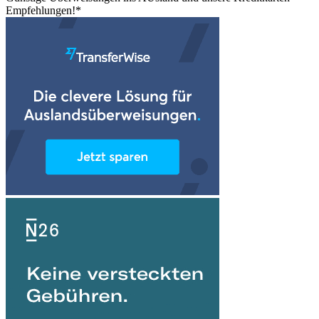
Empfehlungen!*