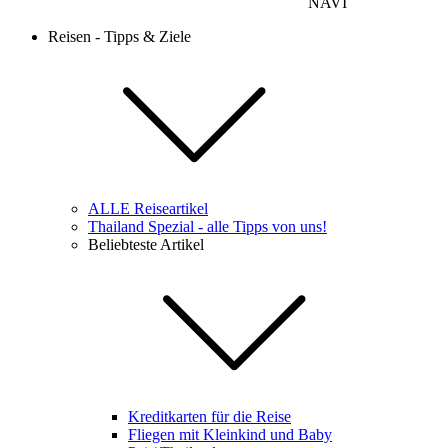
NAVI
Reisen - Tipps & Ziele
ALLE Reiseartikel
Thailand Spezial - alle Tipps von uns!
Beliebteste Artikel
Kreditkarten für die Reise
Fliegen mit Kleinkind und Baby