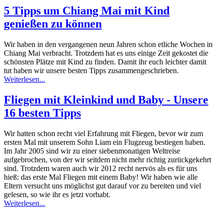
5 Tipps um Chiang Mai mit Kind
genießen zu können
Wir haben in den vergangenen neun Jahren schon etliche Wochen in
Chiang Mai verbracht. Trotzdem hat es uns einige Zeit gekostet die
schönsten Plätze mit Kind zu finden. Damit ihr euch leichter damit
tut haben wir unsere besten Tipps zusammengeschrieben.
Weiterlesen...
Fliegen mit Kleinkind und Baby - Unsere
16 besten Tipps
Wir hatten schon recht viel Erfahrung mit Fliegen, bevor wir zum
ersten Mal mit unserem Sohn Liam ein Flugzeug bestiegen haben.
Im Jahr 2005 sind wir zu einer siebenmonatigen Weltreise
aufgebrochen, von der wir seitdem nicht mehr richtig zurückgekehrt
sind. Trotzdem waren auch wir 2012 recht nervös als es für uns
hieß: das erste Mal Fliegen mit einem Baby! Wir haben wie alle
Eltern versucht uns möglichst gut darauf vor zu bereiten und viel
gelesen, so wie ihr es jetzt vorhabt.
Weiterlesen...