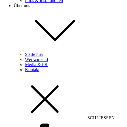
Infos & Inspirationen
Über uns
Starte hier
Wer wir sind
Media & PR
Kontakt
SCHLIESSEN