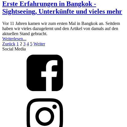
Erste Erfahrungen in Bangkok -
Sightseeing, Unterkünfte und vieles mehr
Vor 11 Jahren kamen wir zum ersten Mal in Bangkok an. Seitdem
haben wir vieles dazugelernt und den Artikel von damals auf den
aktuellen Stand gebracht.
Weiterlesen...
Zurück
1
2
3
4
5
Weiter
Social Media