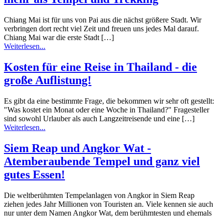
Chiang Mai ist für uns von Pai aus die nächst größere Stadt. Wir
verbringen dort recht viel Zeit und freuen uns jedes Mal darauf.
Chiang Mai war die erste Stadt […]
Weiterlesen...
Kosten für eine Reise in Thailand - die
große Auflistung!
Es gibt da eine bestimmte Frage, die bekommen wir sehr oft gestellt:
"Was kostet ein Monat oder eine Woche in Thailand?" Fragesteller
sind sowohl Urlauber als auch Langzeitreisende und eine […]
Weiterlesen...
Siem Reap und Angkor Wat -
Atemberaubende Tempel und ganz viel
gutes Essen!
Die weltberühmten Tempelanlagen von Angkor in Siem Reap
ziehen jedes Jahr Millionen von Touristen an. Viele kennen sie auch
nur unter dem Namen Angkor Wat, dem berühmtesten und ehemals