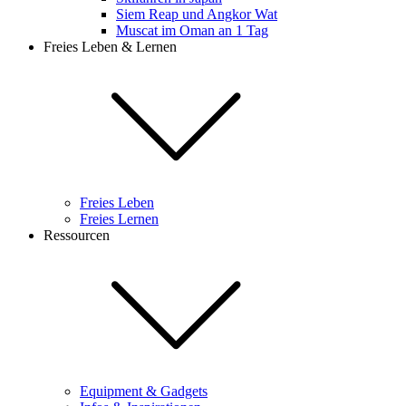
Siem Reap und Angkor Wat
Muscat im Oman an 1 Tag
Freies Leben & Lernen
Freies Leben
Freies Lernen
Ressourcen
Equipment & Gadgets