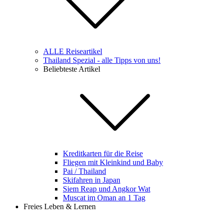
ALLE Reiseartikel
Thailand Spezial - alle Tipps von uns!
Beliebteste Artikel
Kreditkarten für die Reise
Fliegen mit Kleinkind und Baby
Pai / Thailand
Skifahren in Japan
Siem Reap und Angkor Wat
Muscat im Oman an 1 Tag
Freies Leben & Lernen