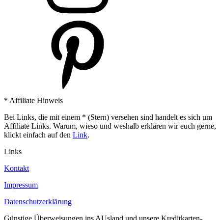
* Affiliate Hinweis
Bei Links, die mit einem * (Stern) versehen sind handelt es sich um
Affiliate Links. Warum, wieso und weshalb erklären wir euch gerne,
klickt einfach auf den
Link
.
Links
Kontakt
Impressum
Datenschutzerklärung
Günstige Überweisungen ins AUsland und unsere Kreditkarten-