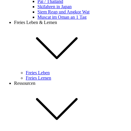
Pai / Thailand
Skifahren in Japan
Siem Reap und Angkor Wat
Muscat im Oman an 1 Tag
Freies Leben & Lernen
Freies Leben
Freies Lernen
Ressourcen