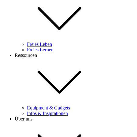
Freies Leben
Freies Lernen
Ressourcen
Equipment & Gadgets
Infos & Inspirationen
Über uns