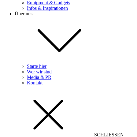
Equipment & Gadgets
Infos & Inspirationen
Über uns
Starte hier
Wer wir sind
Media & PR
Kontakt
SCHLIESSEN