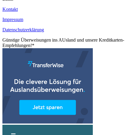
Kontakt
Impressum
Datenschutzerklärung
Günstige Überweisungen ins AUsland und unsere Kreditkarten-
Empfehlungen!*