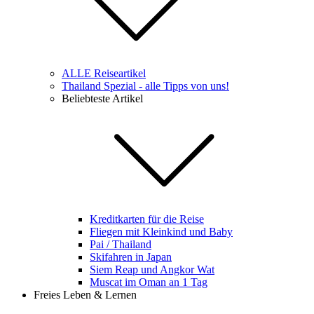
ALLE Reiseartikel
Thailand Spezial - alle Tipps von uns!
Beliebteste Artikel
Kreditkarten für die Reise
Fliegen mit Kleinkind und Baby
Pai / Thailand
Skifahren in Japan
Siem Reap und Angkor Wat
Muscat im Oman an 1 Tag
Freies Leben & Lernen