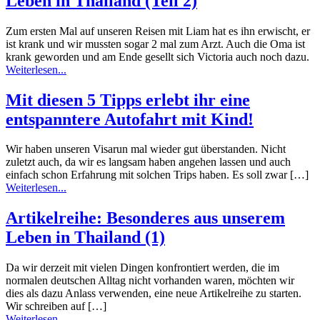
Leben in Thailand (Teil 2)
Zum ersten Mal auf unseren Reisen mit Liam hat es ihn erwischt, er
ist krank und wir mussten sogar 2 mal zum Arzt. Auch die Oma ist
krank geworden und am Ende gesellt sich Victoria auch noch dazu.
Weiterlesen...
Mit diesen 5 Tipps erlebt ihr eine
entspanntere Autofahrt mit Kind!
Wir haben unseren Visarun mal wieder gut überstanden. Nicht
zuletzt auch, da wir es langsam haben angehen lassen und auch
einfach schon Erfahrung mit solchen Trips haben. Es soll zwar […]
Weiterlesen...
Artikelreihe: Besonderes aus unserem
Leben in Thailand (1)
Da wir derzeit mit vielen Dingen konfrontiert werden, die im
normalen deutschen Alltag nicht vorhanden waren, möchten wir
dies als dazu Anlass verwenden, eine neue Artikelreihe zu starten.
Wir schreiben auf […]
Weiterlesen...