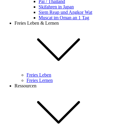
Pai / Thailand
Skifahren in Japan
Siem Reap und Angkor Wat
Muscat im Oman an 1 Tag
Freies Leben & Lernen
Freies Leben
Freies Lernen
Ressourcen