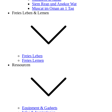
Siem Reap und Angkor Wat
Muscat im Oman an 1 Tag
Freies Leben & Lernen
Freies Leben
Freies Lernen
Ressourcen
Equipment & Gadgets