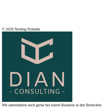
© 2026 Nesting Nomads
Wir unterstützen euch gerne bei eurem Business in den Bereichen