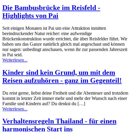
Die Bambusbrücke im Reisfeld -
Highlights von Pai
Seit einigen Monaten ist Pai um eine Attraktion inmitten
beeindruckender Natur reicher: eine aufwendige
Brückenkonstruktion wurde errichtet, die über Reisfelder führt. Wir
haben uns das Ganze natürlich gleich mal angeschaut und können
nur sagen: unbedingt anschauen, wenn ihr zur passenden Jahreszeit
in Pai seid.
Weiterlesen...
Kinder sind kein Grund, um mit dem
Reisen aufzuhören - ganz im Gegenteil!
Du reist gerne, liebst deine Freiheit und die Abenteuer und trotzdem
kommt in letzter Zeit immer mehr und mehr der Wunsch nach einer
Familie und Kindern auf? Du denkst du […]
Weiterlesen...
Verhaltensregeln Thailand - für einen
harmonischen Start ins