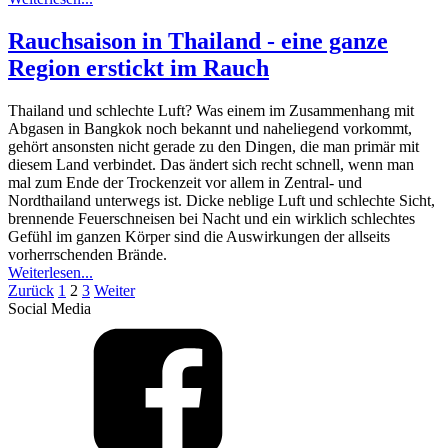
Rauchsaison in Thailand - eine ganze
Region erstickt im Rauch
Thailand und schlechte Luft? Was einem im Zusammenhang mit
Abgasen in Bangkok noch bekannt und naheliegend vorkommt,
gehört ansonsten nicht gerade zu den Dingen, die man primär mit
diesem Land verbindet. Das ändert sich recht schnell, wenn man
mal zum Ende der Trockenzeit vor allem in Zentral- und
Nordthailand unterwegs ist. Dicke neblige Luft und schlechte Sicht,
brennende Feuerschneisen bei Nacht und ein wirklich schlechtes
Gefühl im ganzen Körper sind die Auswirkungen der allseits
vorherrschenden Brände.
Weiterlesen...
Zurück
1
2
3
Weiter
Social Media