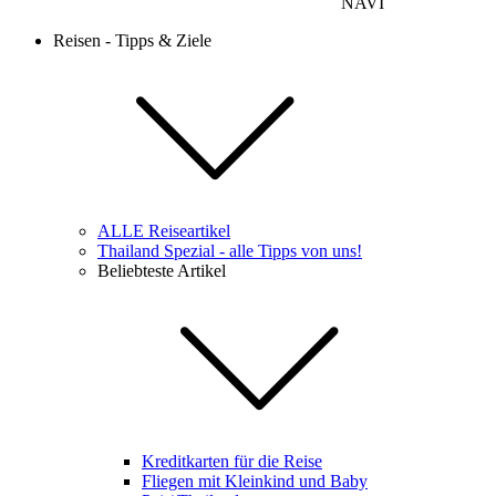
NAVI
Reisen - Tipps & Ziele
ALLE Reiseartikel
Thailand Spezial - alle Tipps von uns!
Beliebteste Artikel
Kreditkarten für die Reise
Fliegen mit Kleinkind und Baby