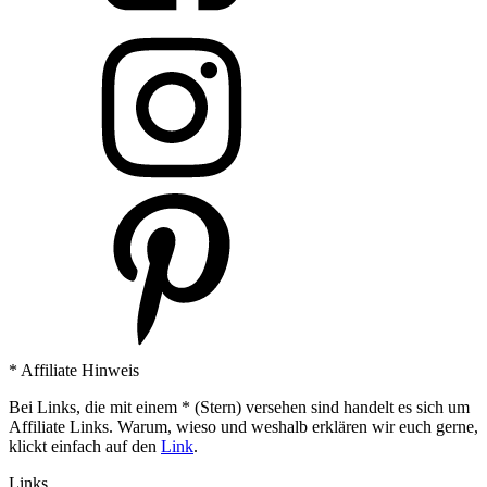
* Affiliate Hinweis
Bei Links, die mit einem * (Stern) versehen sind handelt es sich um
Affiliate Links. Warum, wieso und weshalb erklären wir euch gerne,
klickt einfach auf den
Link
.
Links