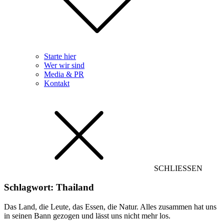
Starte hier
Wer wir sind
Media & PR
Kontakt
SCHLIESSEN
Schlagwort:
Thailand
Das Land, die Leute, das Essen, die Natur. Alles zusammen hat uns
in seinen Bann gezogen und lässt uns nicht mehr los.