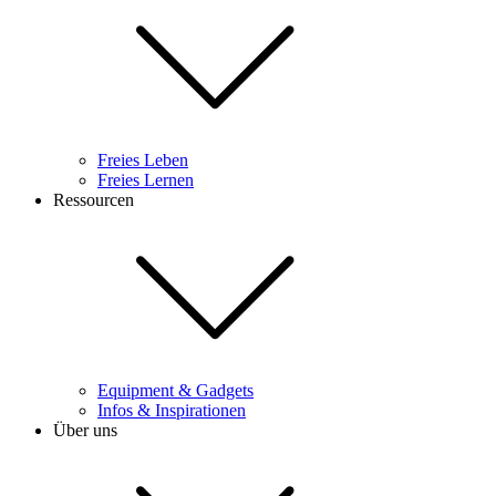
Freies Leben
Freies Lernen
Ressourcen
Equipment & Gadgets
Infos & Inspirationen
Über uns