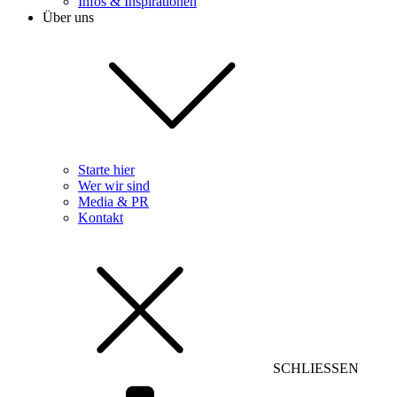
Infos & Inspirationen
Über uns
Starte hier
Wer wir sind
Media & PR
Kontakt
SCHLIESSEN